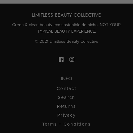
LIMITLESS BEAUTY COLLECTIVE
Green & clean beauty eco-sostenible de nicho. NOT YOUR
TYPICAL BEAUTY EXPERIENCE.
© 2021 Limitless Beauty Collective
INFO
Contact
Search
Returns
Privacy
Terms + Conditions